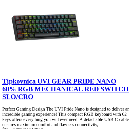
Tipkovnica UVI GEAR PRIDE NANO
60% RGB MECHANICAL RED SWITCH
SLO/CRO
Perfect Gaming Design The UVI Pride Nano is designed to deliver a
incredible gaming experience! This compact RGB keyboard with 62
keys offers everything you will ever need. A detachable USB-C cable
ensures maximum comfort and flawless connectivity,