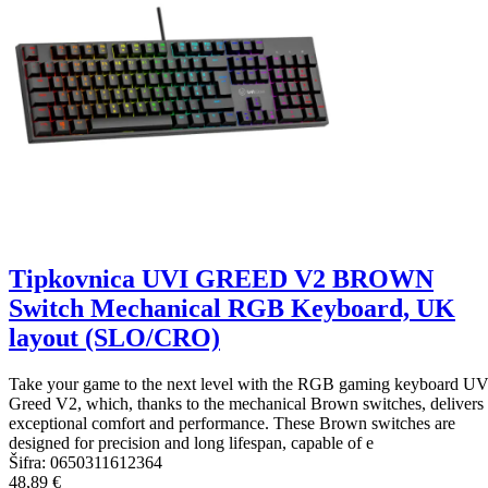
Tipkovnica UVI GREED V2 BROWN
Switch Mechanical RGB Keyboard, UK
layout (SLO/CRO)
Take your game to the next level with the RGB gaming keyboard UV
Greed V2, which, thanks to the mechanical Brown switches, delivers
exceptional comfort and performance. These Brown switches are
designed for precision and long lifespan, capable of e
Šifra:
0650311612364
48,89 €