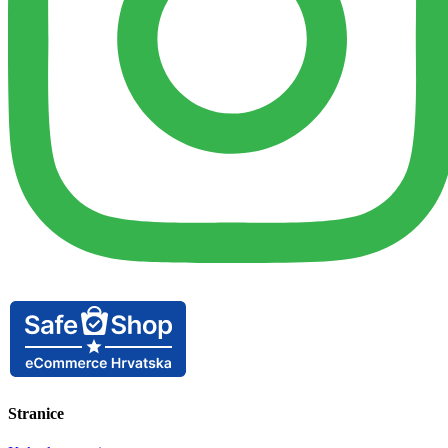
Stranice