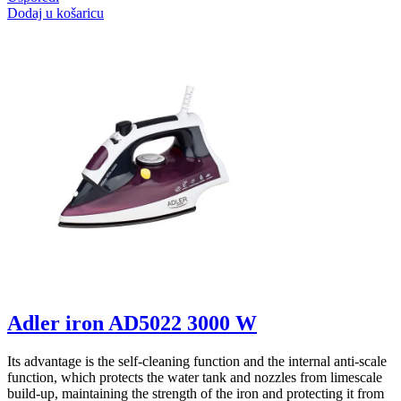
Dodaj u košaricu
Adler iron AD5022 3000 W
Its advantage is the self-cleaning function and the internal anti-scale
function, which protects the water tank and nozzles from limescale
build-up, maintaining the strength of the iron and protecting it from