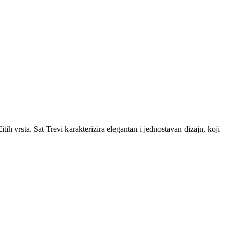
itih vrsta. Sat Trevi karakterizira elegantan i jednostavan dizajn, koji