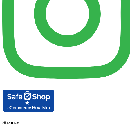
Stranice