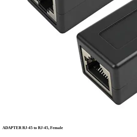
ADAPTER RJ-45 to RJ-45, Female