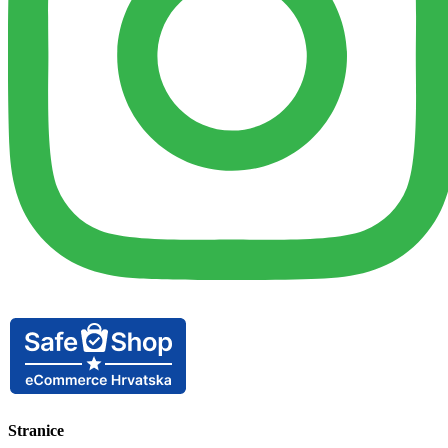
Stranice