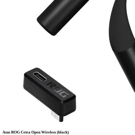
Asus ROG Cetra Open Wireless (black)