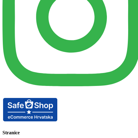
Stranice