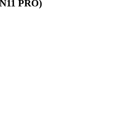
IN11 PRO)