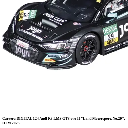
Carrera DIGITAL 124 Audi R8 LMS GT3 evo II "Land Motorsport, No.29",
DTM 2025