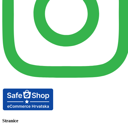
Stranice