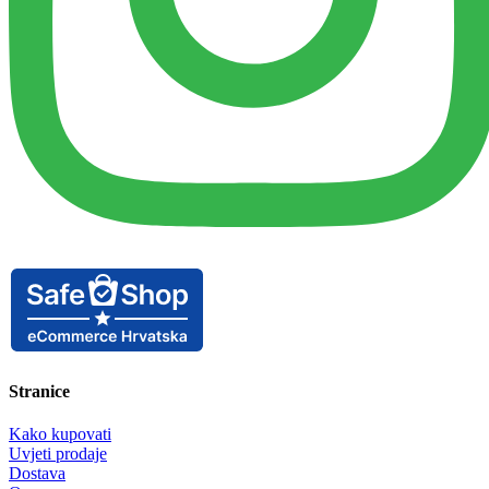
Stranice
Kako kupovati
Uvjeti prodaje
Dostava