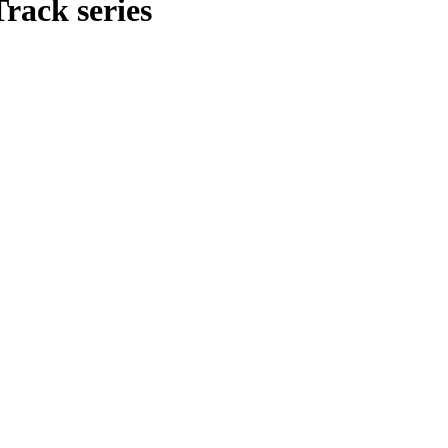
rack series