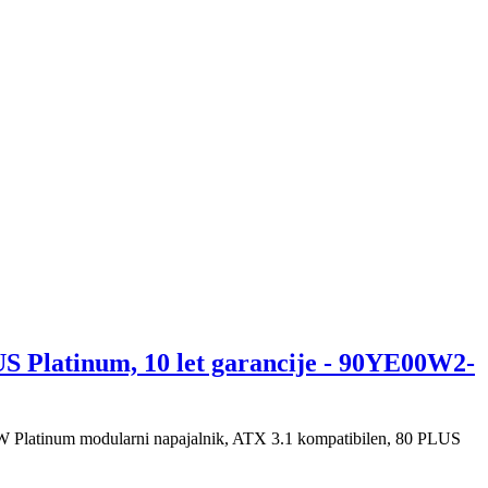
 Platinum, 10 let garancije - 90YE00W2-
 Platinum modularni napajalnik, ATX 3.1 kompatibilen, 80 PLUS