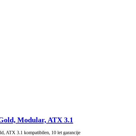
old, Modular, ATX 3.1
ATX 3.1 kompatibilen, 10 let garancije