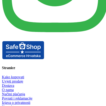
Stranice
Kako kupovati
Uvjeti prodaje
Dostava
O nama
Načini plaćanja
Povrati i reklamacije
Izjava o privatnosti