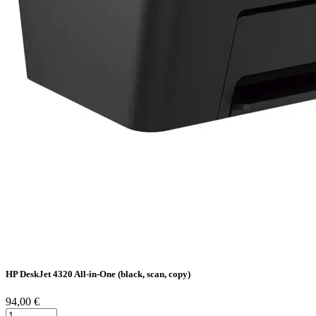
HP DeskJet 4320 All-in-One (black, scan, copy)
94,00 €