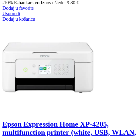
-10%
E-bankarstvo
Iznos uštede: 9.80 €
Dodaj u favorite
Usporedi
Dodaj u košaricu
Epson Expression Home XP-4205,
multifunction printer (white, USB, WLAN,