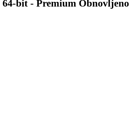
64-bit - Premium Obnovljeno