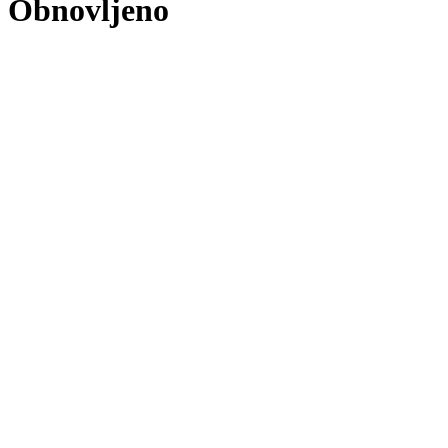
Obnovljeno