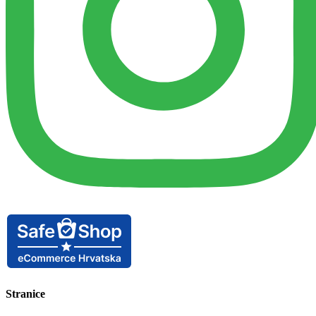
Stranice