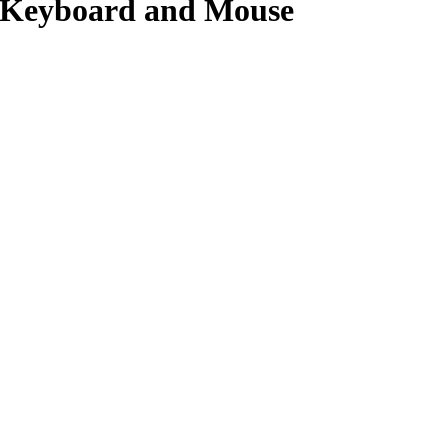
 Keyboard and Mouse