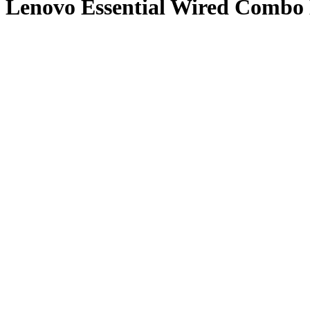
Lenovo Essential Wired Combo