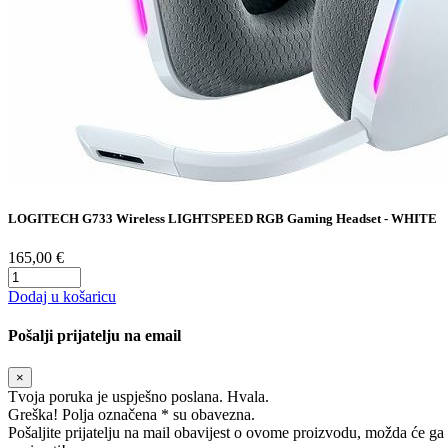
LOGITECH G733 Wireless LIGHTSPEED RGB Gaming Headset - WHITE
165,00 €
Dodaj u košaricu
Pošalji prijatelju na email
×
Tvoja poruka je uspješno poslana. Hvala.
Greška! Polja označena * su obavezna.
Pošaljite prijatelju na mail obavijest o ovome proizvodu, možda će ga