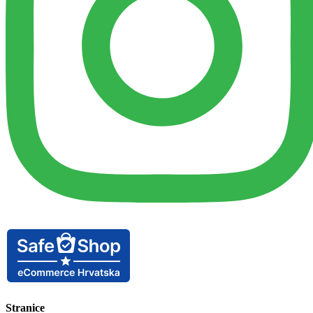
Stranice