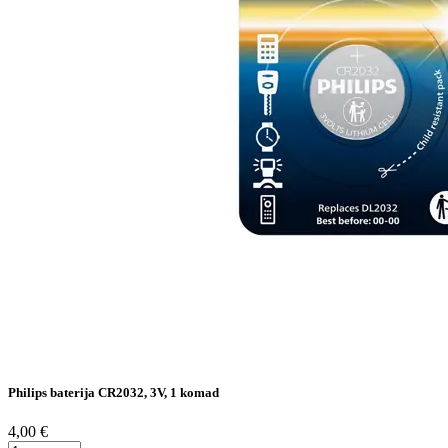
Philips baterija CR2032, 3V, 1 komad
4,00 €