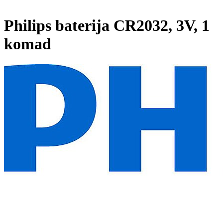
Philips baterija CR2032, 3V, 1
komad