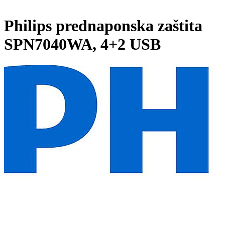
Philips prednaponska zaštita
SPN7040WA, 4+2 USB