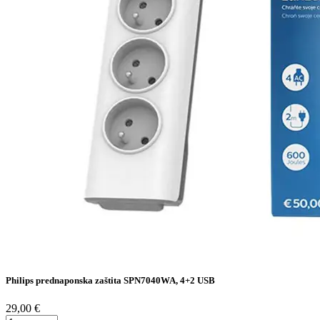
Philips prednaponska zaštita SPN7040WA, 4+2 USB
29,00 €