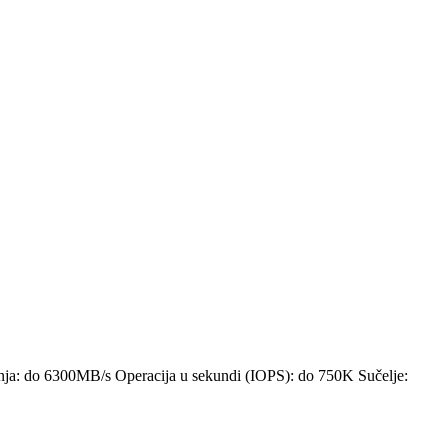
: do 6300MB/s Operacija u sekundi (IOPS): do 750K Sučelje: