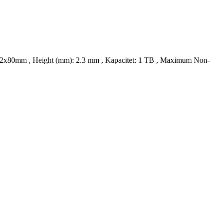
 22x80mm , Height (mm): 2.3 mm , Kapacitet: 1 TB , Maximum Non-