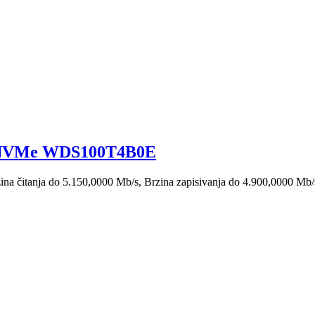
 NVMe WDS100T4B0E
a čitanja do 5.150,0000 Mb/s, Brzina zapisivanja do 4.900,0000 Mb