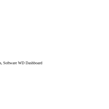
/s, Software WD Dashboard